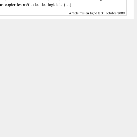
as copier les méthodes des logiciels (…)
Article mis en ligne le 31 octobre 2009