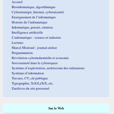
Accueil
Bioinformatique, algorithmique
Cyberstratégie, Internet, cybersécurité
Enseignement de l’informatique
Histoire de l’informatique
Informatique, pensée, création
Intelligence artificielle
L’informatique : science et industrie
Lectures
Marcel Moiroud : journal-atelier
Programmation
Révolution cyberindustrielle et iconomie
Souveraineté dans le cyberespace
Systèmes d’exploitation, architecture des ordinateurs
Systèmes d’information
Travaux, CV, clé publique
Typographie, TeX/LaTeX, etc.
Zarchives du site personnel
Sur le Web