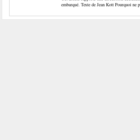
embarqué. Texte de Jean Kott Pourquoi ne p