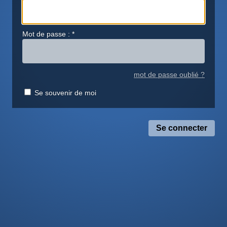
Mot de passe :
*
mot de passe oublié ?
Se souvenir de moi