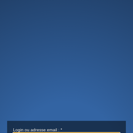
Login ou adresse email :
*