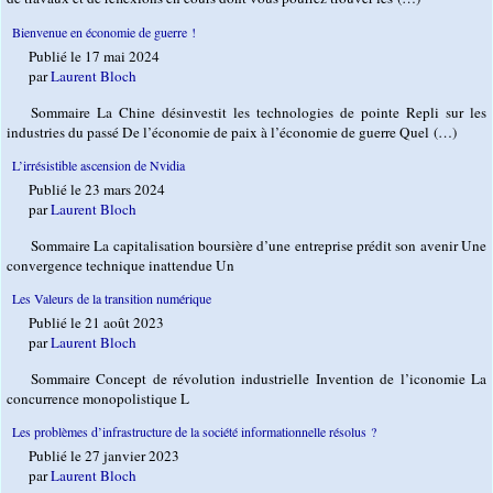
Bienvenue en économie de guerre !
Publié le 17 mai 2024
par
Laurent Bloch
Sommaire La Chine désinvestit les technologies de pointe Repli sur les
industries du passé De l’économie de paix à l’économie de guerre Quel (…)
L’irrésistible ascension de Nvidia
Publié le 23 mars 2024
par
Laurent Bloch
Sommaire La capitalisation boursière d’une entreprise prédit son avenir Une
convergence technique inattendue Un
Les Valeurs de la transition numérique
Publié le 21 août 2023
par
Laurent Bloch
Sommaire Concept de révolution industrielle Invention de l’iconomie La
concurrence monopolistique L
Les problèmes d’infrastructure de la société informationnelle résolus ?
Publié le 27 janvier 2023
par
Laurent Bloch