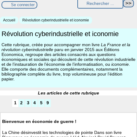
Se connecter
Accueil
Révolution cyberindustrielle et iconomie
Révolution cyberindustrielle et iconomie
Cette rubrique, créée pour accompagner mon livre
La France et la
révolution cyberindustrielle
paru en janvier 2015 aux Éditions
Economica, regroupe des articles consacrés aux questions
économiques et sociales qui découlent de cette révolution industrielle
et de l’instauration de l’économie de l’informatisation, ou
iconomie
.
Elle comporte des documents complémentaires, notamment la
bibliographie complète du livre, trop volumineuse pour l’édition
papier.
Les articles de cette rubrique
1
2
3
4
5
9
Bienvenue en économie de guerre !
La Chine désinvestit les technologies de pointe Dans son livre