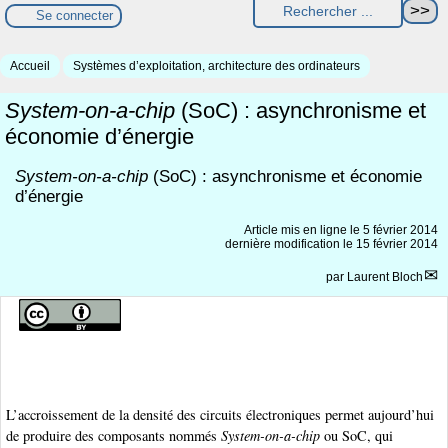
Se connecter
Accueil
Systèmes d’exploitation, architecture des ordinateurs
System-on-a-chip
(SoC) : asynchronisme et
économie d’énergie
System-on-a-chip
(SoC) : asynchronisme et économie
d’énergie
Article mis en ligne le
5 février 2014
dernière modification le 15 février 2014
par
Laurent Bloch
L’accroissement de la densité des circuits électroniques permet aujourd’hui
de produire des composants nommés
System-on-a-chip
ou SoC, qui