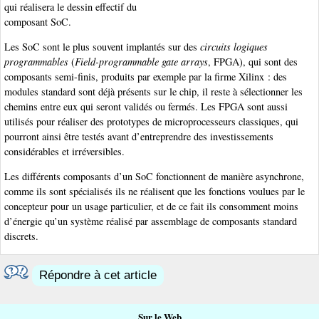
qui réalisera le dessin effectif du
composant SoC.
Les SoC sont le plus souvent implantés sur des
circuits logiques
programmables
(
Field-programmable gate arrays
, FPGA), qui sont des
composants semi-finis, produits par exemple par la firme Xilinx : des
modules standard sont déjà présents sur le chip, il reste à sélectionner les
chemins entre eux qui seront validés ou fermés. Les FPGA sont aussi
utilisés pour réaliser des prototypes de microprocesseurs classiques, qui
pourront ainsi être testés avant d’entreprendre des investissements
considérables et irréversibles.
Les différents composants d’un SoC fonctionnent de manière asynchrone,
comme ils sont spécialisés ils ne réalisent que les fonctions voulues par le
concepteur pour un usage particulier, et de ce fait ils consomment moins
d’énergie qu’un système réalisé par assemblage de composants standard
discrets.
Répondre à cet article
Sur le Web