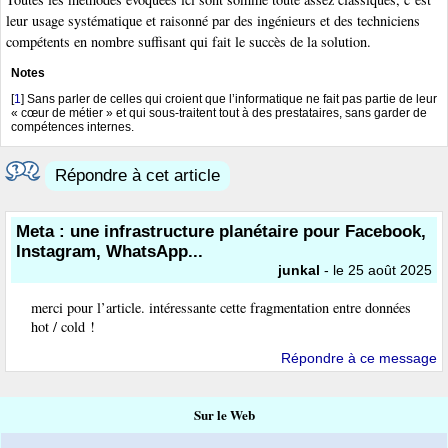
leur usage systématique et raisonné par des ingénieurs et des techniciens
compétents en nombre suffisant qui fait le succès de la solution.
Notes
[
1
]
Sans parler de celles qui croient que l’informatique ne fait pas partie de leur
« cœur de métier » et qui sous-traitent tout à des prestataires, sans garder de
compétences internes.
Répondre à cet article
Meta : une infrastructure planétaire pour Facebook,
Instagram, WhatsApp...
junkal
- le 25 août 2025
merci pour l’article. intéressante cette fragmentation entre données
hot / cold !
Répondre à ce message
Sur le Web