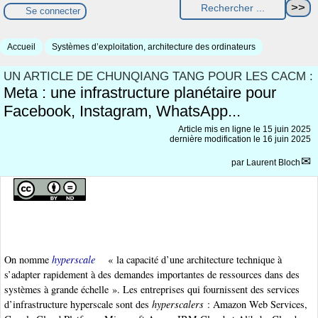
Se connecter
Accueil
Systèmes d’exploitation, architecture des ordinateurs
UN ARTICLE DE CHUNQIANG TANG POUR LES CACM :
Meta : une infrastructure planétaire pour
Facebook, Instagram, WhatsApp...
Article mis en ligne le
15 juin 2025
dernière modification le 16 juin 2025
par
Laurent Bloch
On nomme
hyperscale
« la capacité d’une architecture technique à
s’adapter rapidement à des demandes importantes de ressources dans des
systèmes à grande échelle ». Les entreprises qui fournissent des services
d’infrastructure hyperscale sont des
hyperscalers
: Amazon Web Services,