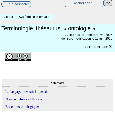
Se connecter
Accueil
Systèmes d’information
Terminologie, thésaurus, « ontologie »
Article mis en ligne le
4 avril 2006
dernière modification le 19 juin 2016
par
Laurent Bloch
Sommaire
Le langage travestit la pensée
Nomenclatures et thésauri
Exactions ontologiques