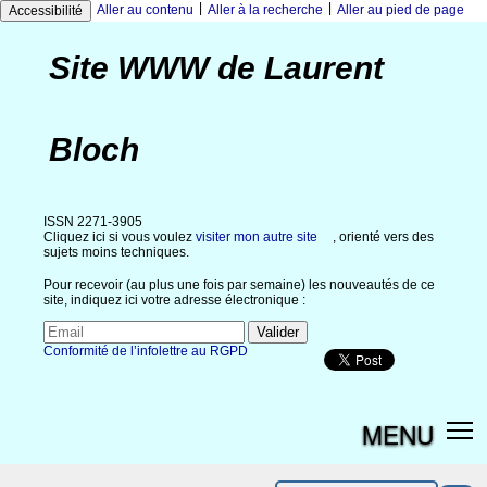
|
|
Aller au contenu
Aller à la recherche
Aller au pied de page
Accessibilité
Site WWW de Laurent
Bloch
ISSN 2271-3905
Cliquez ici si vous voulez
visiter mon autre site
, orienté vers des
sujets moins techniques.
Pour recevoir (au plus une fois par semaine) les nouveautés de ce
site, indiquez ici votre adresse électronique :
Conformité de l’infolettre au RGPD
MENU