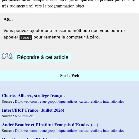
très rudimentaire) vers la programmation objet.
P.S. :
Vous pouvez ajouter une troisième méthode que vous pourrez
appeler
pour remettre le compteur à zéro.
reset
Répondre à cet article
Sur le Web
Charles Ailleret, stratège français
Source :
Diploweb.com, revue geopolitique, articles, cartes, relations internationales
InterCERT France (Juillet 2026)
Source :
NoLimitSecu
André Beaufre et l’Institut Français d’Etudes (…)
Source :
Diploweb.com, revue geopolitique, articles, cartes, relations internationales