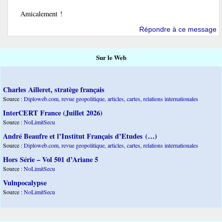
Amicalement !
Répondre à ce message
Sur le Web
Charles Ailleret, stratège français
Source :
Diploweb.com, revue geopolitique, articles, cartes, relations internationales
InterCERT France (Juillet 2026)
Source :
NoLimitSecu
André Beaufre et l’Institut Français d’Etudes (…)
Source :
Diploweb.com, revue geopolitique, articles, cartes, relations internationales
Hors Série – Vol 501 d’Ariane 5
Source :
NoLimitSecu
Vulnpocalypse
Source :
NoLimitSecu