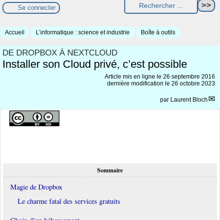
Se connecter
Accueil
L’informatique : science et industrie
Boîte à outils
DE DROPBOX À NEXTCLOUD
Installer son Cloud privé, c’est possible
Article mis en ligne le
26 septembre 2016
dernière modification le 26 octobre 2023
par
Laurent Bloch
Sommaire
Magie de Dropbox
Le charme fatal des services gratuits