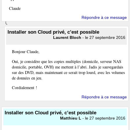
Claude
Répondre à ce message
Installer son Cloud privé, c’est possible
Laurent Bloch
- le 27 septembre 2016
Bonjour Claude,
Oui, je considère que les copies multiples (domicile, serveur NAS
domicile, portable, OVH) me mettent à l’abri. Jadis je sauvegardais
sur des DVD, mais maintenant ce serait trop lourd, avec les volumes
de données en jeu.
Cordialement !
Répondre à ce message
Installer son Cloud privé, c’est possible
Matthieu L
- le 27 septembre 2016