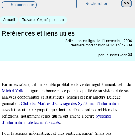
Se connecter
Accueil
Travaux, CV, clé publique
Références et liens utiles
Article mis en ligne le
11 novembre 2004
dernière modification le 24 août 2009
par
Laurent Bloch
Parmi les sites qu’il me semble profitable de visiter régulièrement, celui de
Michel Volle
figure en bonne place pour la qualité de sa vision et de ses
analyses économiques et statistiques. Michel est par ailleurs Délégué
général du
Club des Maîtres d’Ouvrage des Systèmes d’Information
,
association utile et sympathique dont les débats ont nourri bien des
réflexions, notamment celles qui m’ont amené à écrire
Systèmes
d’information, obstacles et succès
.
Pour la science informatique, et plus particulièrement (mais pas