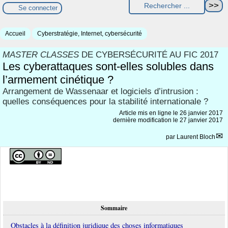
Se connecter
Accueil
Cyberstratégie, Internet, cybersécurité
MASTER CLASSES
DE CYBERSÉCURITÉ AU FIC 2017
Les cyberattaques sont-elles solubles dans
l’armement cinétique ?
Arrangement de Wassenaar et logiciels d’intrusion :
quelles conséquences pour la stabilité internationale ?
Article mis en ligne le
26 janvier 2017
dernière modification le 27 janvier 2017
par
Laurent Bloch
Sommaire
Obstacles à la définition juridique des choses informatiques