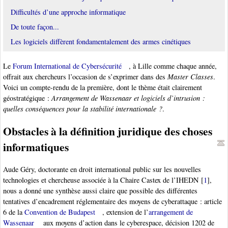
Difficultés d’une approche informatique
De toute façon...
Les logiciels diffèrent fondamentalement des armes cinétiques
Le
Forum International de Cybersécurité
, à Lille comme chaque année,
offrait aux chercheurs l’occasion de s’exprimer dans des
Master Classes
.
Voici un compte-rendu de la première, dont le thème était clairement
géostratégique :
Arrangement de Wassenaar et logiciels d’intrusion :
quelles conséquences pour la stabilité internationale ?
.
Obstacles à la définition juridique des choses
informatiques
Aude Géry, doctorante en droit international public sur les nouvelles
technologies et chercheuse associée à la Chaire Castex de l’IHEDN
[
1
]
,
nous a donné une synthèse aussi claire que possible des différentes
tentatives d’encadrement réglementaire des moyens de cyberattaque : article
6 de la
Convention de Budapest
, extension de l’
arrangement de
Wassenaar
aux moyens d’action dans le cyberespace, décision 1202 de