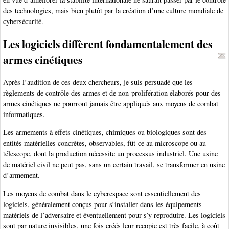
des technologies, mais bien plutôt par la création d’une culture mondiale de
cybersécurité.
Les logiciels diffèrent fondamentalement des
armes cinétiques
Après l’audition de ces deux chercheurs, je suis persuadé que les
règlements de contrôle des armes et de non-prolifération élaborés pour des
armes cinétiques ne pourront jamais être appliqués aux moyens de combat
informatiques.
Les armements à effets cinétiques, chimiques ou biologiques sont des
entités matérielles concrètes, observables, fût-ce au microscope ou au
télescope, dont la production nécessite un processus industriel. Une usine
de matériel civil ne peut pas, sans un certain travail, se transformer en usine
d’armement.
Les moyens de combat dans le cyberespace sont essentiellement des
logiciels, généralement conçus pour s’installer dans les équipements
matériels de l’adversaire et éventuellement pour s’y reproduire. Les logiciels
sont par nature invisibles, une fois créés leur recopie est très facile, à coût