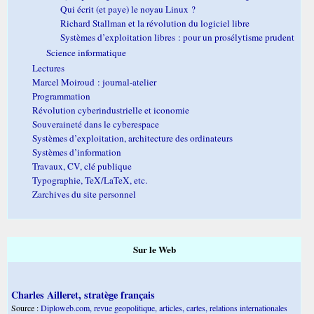
Qui écrit (et paye) le noyau Linux ?
Richard Stallman et la révolution du logiciel libre
Systèmes d’exploitation libres : pour un prosélytisme prudent
Science informatique
Lectures
Marcel Moiroud : journal-atelier
Programmation
Révolution cyberindustrielle et iconomie
Souveraineté dans le cyberespace
Systèmes d’exploitation, architecture des ordinateurs
Systèmes d’information
Travaux, CV, clé publique
Typographie, TeX/LaTeX, etc.
Zarchives du site personnel
Sur le Web
Charles Ailleret, stratège français
Source :
Diploweb.com, revue geopolitique, articles, cartes, relations internationales