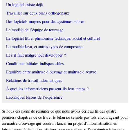
Un logiciel existe déjà
Travailler sur deux plans orthogonaux
Des logiciels moyens pour des systèmes sobres
Le modèle de l’équipe de tournage
Le logiciel libre, phénomène technique, social et culturel
Le modèle Java, et autres types de composants
Et s’il faut malgré tout développer ?
Conditions initiales indispensables
Équilibre entre maîtrise d’ouvrage et maîtrise d’œuvre
Relations de travail informatiques
À quoi les informaticiens passent-ils leur temps ?
Laconiques leçons de l’expérience
Si nous essayons de résumer ce que nous avons écrit au fil des quatre
premiers chapitres de ce livre, le bilan ne semble pas très encourageant pour
un maître d’ouvrage qui voudrait lancer un projet d’informatisation en
faisant appel à des informaticiens, que ce soit ceux d’une équipe interne ou