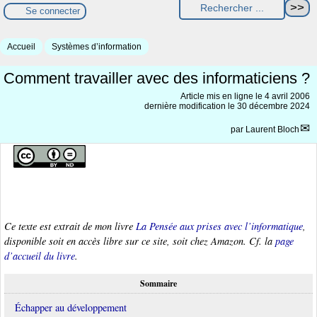
Se connecter
Accueil
Systèmes d’information
Comment travailler avec des informaticiens ?
Article mis en ligne le
4 avril 2006
dernière modification le 30 décembre 2024
par
Laurent Bloch
Ce texte est extrait de mon livre
La Pensée aux prises avec l’informatique
,
disponible soit en accès libre sur ce site, soit chez Amazon. Cf. la
page
d’accueil du livre
.
Sommaire
Échapper au développement