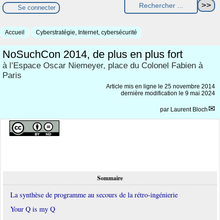
Se connecter
Accueil
Cyberstratégie, Internet, cybersécurité
NoSuchCon 2014, de plus en plus fort
à l’Espace Oscar Niemeyer, place du Colonel Fabien à
Paris
Article mis en ligne le
25 novembre 2014
dernière modification le 9 mai 2024
par
Laurent Bloch
Sommaire
La synthèse de programme au secours de la rétro-ingénierie
Your Q is my Q