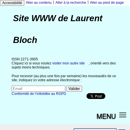
|
|
Aller au contenu
Aller à la recherche
Aller au pied de page
Accessibilité
Site WWW de Laurent
Bloch
ISSN 2271-3905
Cliquez ici si vous voulez
visiter mon autre site
, orienté vers des
sujets moins techniques.
Pour recevoir (au plus une fois par semaine) les nouveautés de ce
site, indiquez ici votre adresse électronique :
Conformité de l’infolettre au RGPD
MENU