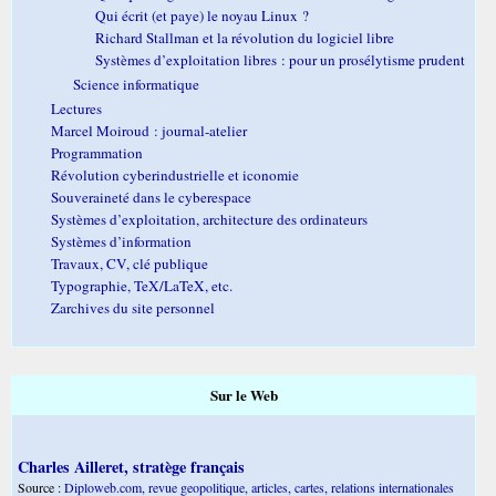
Qui écrit (et paye) le noyau Linux ?
Richard Stallman et la révolution du logiciel libre
Systèmes d’exploitation libres : pour un prosélytisme prudent
Science informatique
Lectures
Marcel Moiroud : journal-atelier
Programmation
Révolution cyberindustrielle et iconomie
Souveraineté dans le cyberespace
Systèmes d’exploitation, architecture des ordinateurs
Systèmes d’information
Travaux, CV, clé publique
Typographie, TeX/LaTeX, etc.
Zarchives du site personnel
Sur le Web
Charles Ailleret, stratège français
Source :
Diploweb.com, revue geopolitique, articles, cartes, relations internationales