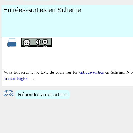
Entrées-sorties en Scheme
Vous trouverez ici le texte du cours sur les
entrées-sorties
en Scheme. N’ou
manuel Bigloo
.
Répondre à cet article