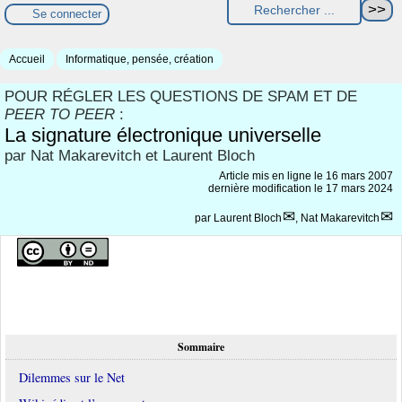
Se connecter
Accueil
Informatique, pensée, création
POUR RÉGLER LES QUESTIONS DE SPAM ET DE
PEER TO PEER
:
La signature électronique universelle
par Nat Makarevitch et Laurent Bloch
Article mis en ligne le
16 mars 2007
dernière modification le 17 mars 2024
par
Laurent Bloch
,
Nat Makarevitch
Sommaire
Dilemmes sur le Net