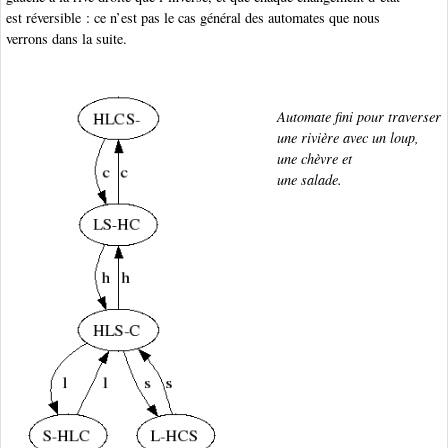
est réversible : ce n’est pas le cas général des automates que nous
verrons dans la suite.
Automate fini pour traverser
une rivière avec un loup,
une chèvre et
une salade.