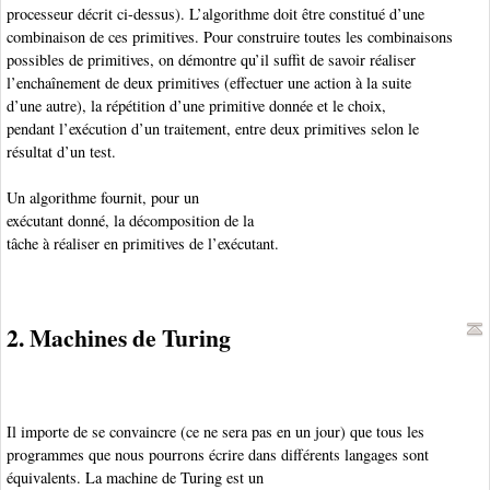
processeur décrit ci-dessus). L’algorithme doit être constitué d’une
combinaison de ces primitives. Pour construire toutes les combinaisons
possibles de primitives, on démontre qu’il suffit de savoir réaliser
l’enchaînement de deux primitives (effectuer une action à la suite
d’une autre), la répétition d’une primitive donnée et le choix,
pendant l’exécution d’un traitement, entre deux primitives selon le
résultat d’un test.
Un algorithme
fournit, pour un
exécutant donné, la décomposition de la
tâche à réaliser en primitives de l’exécutant.
2. Machines de Turing
Il importe de se convaincre (ce ne sera pas en un jour) que tous les
programmes que nous pourrons écrire dans différents langages sont
équivalents. La machine de Turing
est un