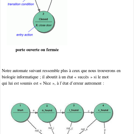
porte ouverte ou fermée
Notre automate suivant ressemble plus à ceux que nous trouverons en
biologie informatique ; il aboutit à un état « succès » si le mot
qui lui est soumis est « Nice », à l’état d’erreur autrement :