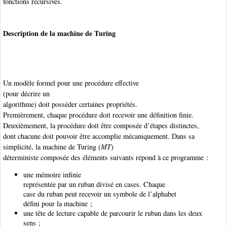
fonctions
récursives.
Description de la machine de Turing
Un modèle formel pour une procédure effective
(pour décrire un
algorithme)
doit posséder certaines propriétés.
Premièrement, chaque procédure doit recevoir une définition finie.
Deuxièmement, la procédure doit être composée d’étapes distinctes,
dont chacune doit pouvoir être accomplie mécaniquement. Dans sa
simplicité, la machine de Turing
(
MT
)
déterministe composée des éléments suivants répond à ce programme :
une mémoire
infinie
représentée par un ruban divisé en cases. Chaque
case du ruban peut recevoir un symbole de l’alphabet
défini pour la machine ;
une tête de lecture capable de parcourir le ruban dans les deux
sens ;