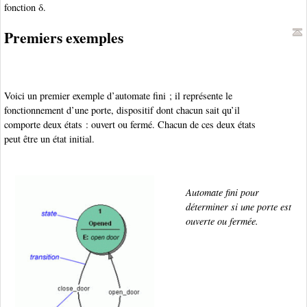
fonction δ.
Premiers exemples
Voici un premier exemple d’automate fini ; il représente le
fonctionnement d’une porte, dispositif dont chacun sait qu’il
comporte deux états : ouvert ou fermé. Chacun de ces deux états
peut être un état initial.
Automate fini pour
déterminer si une porte est
ouverte ou fermée.