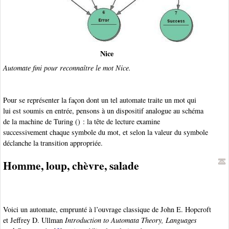
Nice
Automate fini pour reconnaître le mot Nice.
Pour se représenter la façon dont un tel automate traite un mot qui
lui est soumis en entrée, pensons à un dispositif analogue au schéma
de la machine de Turing (
) : la tête de lecture examine
successivement chaque symbole du mot, et selon la valeur du symbole
déclanche la transition appropriée.
Homme, loup, chèvre, salade
Voici un automate, emprunté à l’ouvrage classique de John E. Hopcroft
et Jeffrey D. Ullman
Introduction to Automata Theory, Languages