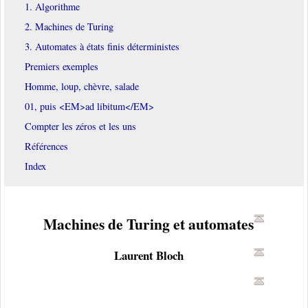
1. Algorithme
2. Machines de Turing
3. Automates à états finis déterministes
Premiers exemples
Homme, loup, chèvre, salade
01, puis <EM>ad libitum</EM>
Compter les zéros et les uns
Références
Index
Machines de Turing et automates
Laurent Bloch