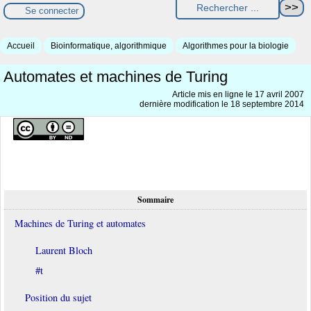
Se connecter
Accueil
Bioinformatique, algorithmique
Algorithmes pour la biologie
Automates et machines de Turing
Article mis en ligne le
17 avril 2007
dernière modification le 18 septembre 2014
Sommaire
Machines de Turing et automates
Laurent Bloch
#t
Position du sujet