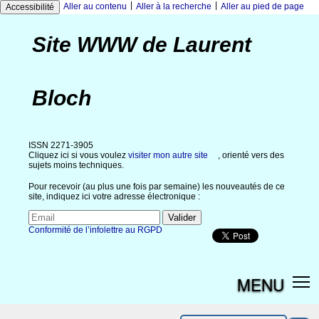
|
|
Aller au contenu
Aller à la recherche
Aller au pied de page
Accessibilité
Site WWW de Laurent
Bloch
ISSN 2271-3905
Cliquez ici si vous voulez
visiter mon autre site
, orienté vers des
sujets moins techniques.
Pour recevoir (au plus une fois par semaine) les nouveautés de ce
site, indiquez ici votre adresse électronique :
Conformité de l’infolettre au RGPD
MENU