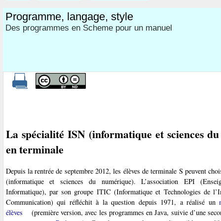
Programme, langage, style
Des programmes en Scheme pour un manuel
La spécialité ISN (informatique et sciences d
en terminale
Depuis la rentrée de septembre 2012, les élèves de terminale S peuvent chois
(informatique et sciences du numérique). L’association EPI (Ensei
Informatique), par son groupe ITIC (Informatique et Technologies de l’I
Communication) qui réfléchit à la question depuis 1971, a réalisé un
élèves
(première version, avec les programmes en Java, suivie d’une seco