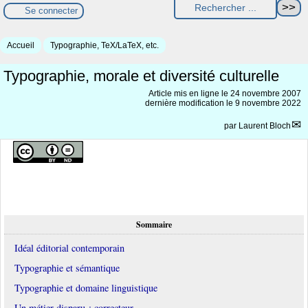
Se connecter
Accueil
Typographie, TeX/LaTeX, etc.
Typographie, morale et diversité culturelle
Article mis en ligne le
24 novembre 2007
dernière modification le 9 novembre 2022
par
Laurent Bloch
Sommaire
Idéal éditorial contemporain
Typographie et sémantique
Typographie et domaine linguistique
Un métier disparu : correcteur