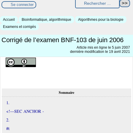
Se connecter
Accueil
Bioinformatique, algorithmique
Algorithmes pour la biologie
Examens et corrigés
Corrigé de l’examen BNF-103 de juin 2006
Article mis en ligne le
5 juin 2007
dernière modification le 19 avril 2021
Sommaire
1.
<!—SEC ANCHOR -
2.
#t