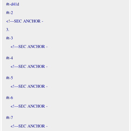
#t-d41d
#t-2
<!—SEC ANCHOR -
3.
#t-3
<!—SEC ANCHOR -
#t-4
<!—SEC ANCHOR -
#t-5
<!—SEC ANCHOR -
#t-6
<!—SEC ANCHOR -
#t-7
<!—SEC ANCHOR -