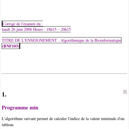
Corrigé de l'examen du :
lundi 26 juin 2006 Heure : 18h15 – 20h15
TITRE DE L'ENSEIGNEMENT : Algorithmique de la Bioinformatique
(BNF103)
1.
Programme min
L'algorithme suivant permet de calculer l'indice de la valeur minimale d'un
tableau.