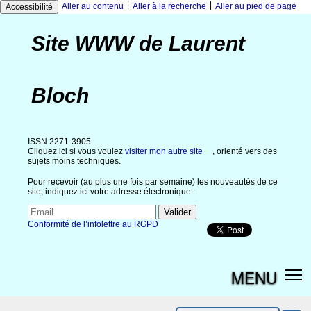
|
|
Aller au contenu
Aller à la recherche
Aller au pied de page
Accessibilité
Site WWW de Laurent
Bloch
ISSN 2271-3905
Cliquez ici si vous voulez
visiter mon autre site
, orienté vers des
sujets moins techniques.
Pour recevoir (au plus une fois par semaine) les nouveautés de ce
site, indiquez ici votre adresse électronique :
Conformité de l’infolettre au RGPD
MENU