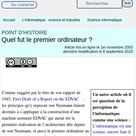
Se connecter
Accueil
L’informatique : science et industrie
Science informatique
POINT D’HISTOIRE
Quel fut le premier ordinateur ?
Article mis en ligne le
1er novembre 2005
dernière modification le 8 septembre 2020
Comme suggéré par le titre de son rapport de
Un autre article où il
1945,
First Draft of a Report on the EDVAC
,
est question de la
les principes qu’y exposait von Neumann étaient
perception de
destinés à s’appliquer à la construction d’une
l’informatique
machine nommée EDVAC qui aurait été la
comme une science :
première réalisation de l’architecture dite depuis
L’informatique est une
de von Neumann, et aussi le premier ordinateur au
science, encore faut-il