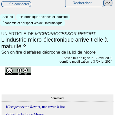
Se connecter
Accueil
L’informatique : science et industrie
Économie et perspectives de l’informatique
UN ARTICLE DE
MICROPROCESSOR REPORT
L’industrie micro-électronique arrive-t-elle à
maturité ?
Son chiffre d’affaires décroche de la loi de Moore
Article mis en ligne le
17 avril 2009
dernière modification le 3 février 2014
Sommaire
Microprocessor Report
, une revue à lire
Rappel de la loi de Moore