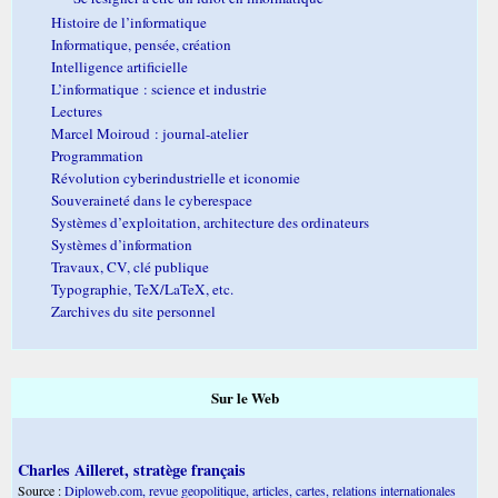
Histoire de l’informatique
Informatique, pensée, création
Intelligence artificielle
L’informatique : science et industrie
Lectures
Marcel Moiroud : journal-atelier
Programmation
Révolution cyberindustrielle et iconomie
Souveraineté dans le cyberespace
Systèmes d’exploitation, architecture des ordinateurs
Systèmes d’information
Travaux, CV, clé publique
Typographie, TeX/LaTeX, etc.
Zarchives du site personnel
Sur le Web
Charles Ailleret, stratège français
Source :
Diploweb.com, revue geopolitique, articles, cartes, relations internationales