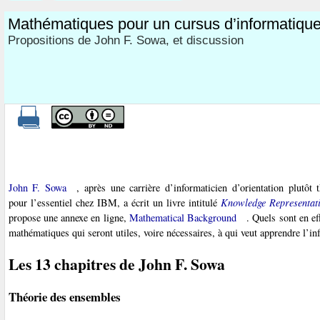
Mathématiques pour un cursus d’informatiqu
Propositions de John F. Sowa, et discussion
John F. Sowa
, après une carrière d’informaticien d’orientation plutôt
pour l’essentiel chez IBM, a écrit un livre intitulé
Knowledge Representat
propose une annexe en ligne,
Mathematical Background
. Quels sont en ef
mathématiques qui seront utiles, voire nécessaires, à qui veut apprendre l’in
Les 13 chapitres de John F. Sowa
Théorie des ensembles