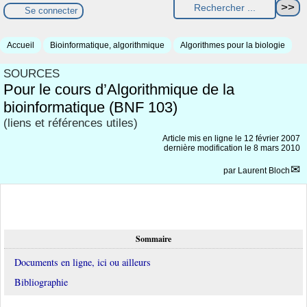
Se connecter
Accueil
Bioinformatique, algorithmique
Algorithmes pour la biologie
SOURCES
Pour le cours d’Algorithmique de la
bioinformatique (BNF 103)
(liens et références utiles)
Article mis en ligne le
12 février 2007
dernière modification le 8 mars 2010
par
Laurent Bloch
Sommaire
Documents en ligne, ici ou ailleurs
Bibliographie