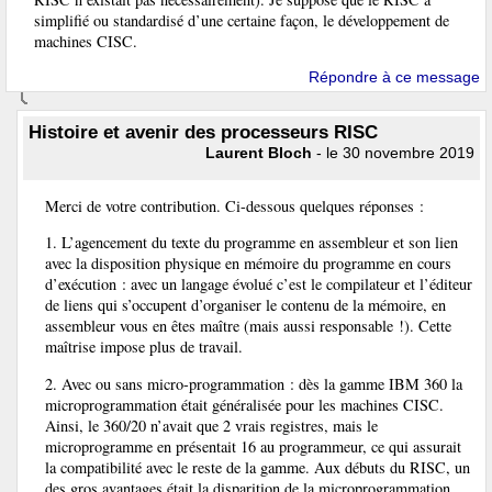
simplifié ou standardisé d’une certaine façon, le développement de
machines CISC.
Répondre à ce message
Histoire et avenir des processeurs RISC
Laurent Bloch
- le 30 novembre 2019
Merci de votre contribution. Ci-dessous quelques réponses :
1. L’agencement du texte du programme en assembleur et son lien
avec la disposition physique en mémoire du programme en cours
d’exécution : avec un langage évolué c’est le compilateur et l’éditeur
de liens qui s’occupent d’organiser le contenu de la mémoire, en
assembleur vous en êtes maître (mais aussi responsable !). Cette
maîtrise impose plus de travail.
2. Avec ou sans micro-programmation : dès la gamme IBM 360 la
microprogrammation était généralisée pour les machines CISC.
Ainsi, le 360/20 n’avait que 2 vrais registres, mais le
microprogramme en présentait 16 au programmeur, ce qui assurait
la compatibilité avec le reste de la gamme. Aux débuts du RISC, un
des gros avantages était la disparition de la microprogrammation,