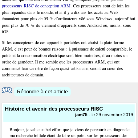
processeurs RISC de conception ARM
. Ces processeurs sont de loin les
plus répandus dans le monde, et si il y a dix ans les accès au Web
émanaient pour plus de 95 % d’ordinateurs x86 sous Windows, aujourd’hui
pour plus de 70 % ils viennent d’appareils sous Android ou, moins, sous
iOS.
Si les concepteurs de ces appareils portables ont choisi la plate-forme
ARM, c’est pour de bonnes raisons : à puissance de calcul comparable, le
poids et la consommation électrique sont bien moindres, d’au moins un
ordre de grandeur. Il me semble que les processeurs ARM, qui ont
commencé leur carrière de façon quasi-artisanale, seront au cœur des
architectures de demain.
Répondre à cet article
Histoire et avenir des processeurs RISC
jam75
- le 29 novembre 2019
Bonjour, je salue ce bel effort que je viens de parcourir en diagonale,
ma recherche initiale étant de faire un point sur les processeurs des