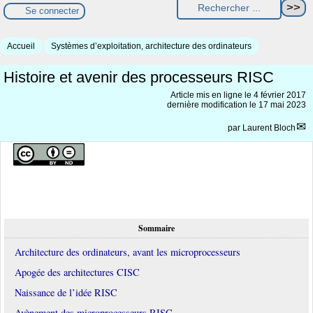
Se connecter
Accueil
Systèmes d’exploitation, architecture des ordinateurs
Histoire et avenir des processeurs RISC
Article mis en ligne le
4 février 2017
dernière modification le 17 mai 2023
par
Laurent Bloch
Sommaire
Architecture des ordinateurs, avant les microprocesseurs
Apogée des architectures CISC
Naissance de l’idée RISC
Avènement des microprocesseurs RISC