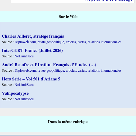
Sur le Web
Charles Ailleret, stratège français
Source :
Diploweb.com, revue geopolitique, articles, cartes, relations internationales
InterCERT France (Juillet 2026)
Source :
NoLimitSecu
André Beaufre et l’Institut Français d’Etudes (…)
Source :
Diploweb.com, revue geopolitique, articles, cartes, relations internationales
Hors Série – Vol 501 d’Ariane 5
Source :
NoLimitSecu
Vulnpocalypse
Source :
NoLimitSecu
Dans la même rubrique