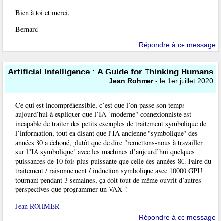
Bien à toi et merci,
Bernard
Répondre à ce message
Artificial Intelligence : A Guide for Thinking Humans
Jean Rohmer
- le 1er juillet 2020
Ce qui est incompréhensible, c’est que l’on passe son temps
aujourd’hui à expliquer que l’IA "moderne" connexionniste est
incapable de traiter des petits exemples de traitement symbolique de
l’information, tout en disant que l’IA ancienne "symbolique" des
années 80 a échoué, plutôt que de dire "remettons-nous à travailler
sur l"IA symbolique" avec les machines d’aujourd’hui quelques
puissances de 10 fois plus puissante que celle des années 80. Faire du
traitement / raisonnement / induction symbolique avec 10000 GPU
tournant pendant 3 semaines, ça doit tout de même ouvrit d’autres
perspectives que programmer un VAX !
Jean ROHMER
Répondre à ce message