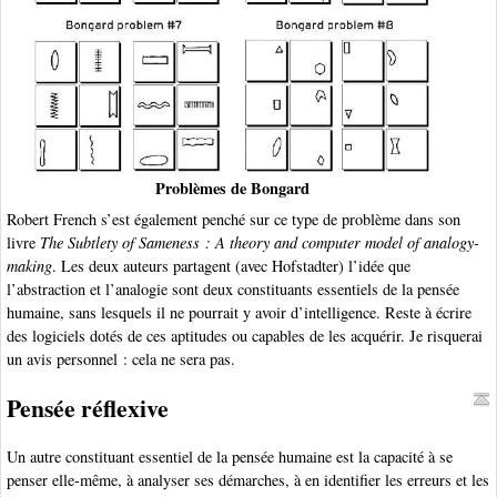
Problèmes de Bongard
Robert French s’est également penché sur ce type de problème dans son
livre
The Subtlety of Sameness : A theory and computer model of analogy-
making
. Les deux auteurs partagent (avec Hofstadter) l’idée que
l’abstraction et l’analogie sont deux constituants essentiels de la pensée
humaine, sans lesquels il ne pourrait y avoir d’intelligence. Reste à écrire
des logiciels dotés de ces aptitudes ou capables de les acquérir. Je risquerai
un avis personnel : cela ne sera pas.
Pensée réflexive
Un autre constituant essentiel de la pensée humaine est la capacité à se
penser elle-même, à analyser ses démarches, à en identifier les erreurs et les