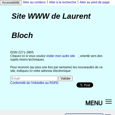
|
|
Aller au contenu
Aller à la recherche
Aller au pied de page
Accessibilité
Site WWW de Laurent
Bloch
ISSN 2271-3905
Cliquez ici si vous voulez
visiter mon autre site
, orienté vers des
sujets moins techniques.
Pour recevoir (au plus une fois par semaine) les nouveautés de ce
site, indiquez ici votre adresse électronique :
Conformité de l’infolettre au RGPD
MENU