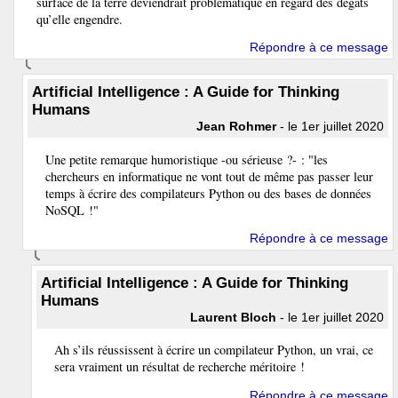
surface de la terre deviendrait problématique en regard des dégâts
qu’elle engendre.
Répondre à ce message
Artificial Intelligence : A Guide for Thinking
Humans
Jean Rohmer
- le 1er juillet 2020
Une petite remarque humoristique -ou sérieuse ?- : "les
chercheurs en informatique ne vont tout de même pas passer leur
temps à écrire des compilateurs Python ou des bases de données
NoSQL !"
Répondre à ce message
Artificial Intelligence : A Guide for Thinking
Humans
Laurent Bloch
- le 1er juillet 2020
Ah s’ils réussissent à écrire un compilateur Python, un vrai, ce
sera vraiment un résultat de recherche méritoire !
Répondre à ce message