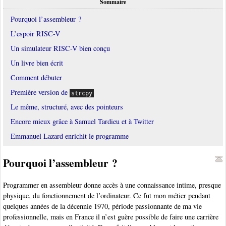
Sommaire
Pourquoi l’assembleur ?
L’espoir RISC-V
Un simulateur RISC-V bien conçu
Un livre bien écrit
Comment débuter
Première version de
strcpy
Le même, structuré, avec des pointeurs
Encore mieux grâce à Samuel Tardieu et à Twitter
Emmanuel Lazard enrichit le programme
Pourquoi l’assembleur ?
Programmer en assembleur donne accès à une connaissance intime, presque
physique, du fonctionnement de l’ordinateur. Ce fut mon métier pendant
quelques années de la décennie 1970, période passionnante de ma vie
professionnelle, mais en France il n’est guère possible de faire une carrière