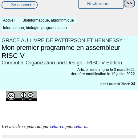
Se connecter
Accueil
Bioinformatique, algorithmique
Informatique, biologie, programmation
GRÂCE AU LIVRE DE PATTERSON ET HENNESSY :
Mon premier programme en assembleur
RISC-V
Computer Organization and Design - RISC-V Edition
Article mis en ligne le
3 mars 2021
dernière modification le 19 juillet 2022
par
Laurent Bloch
Cet article se poursuit par
celui-ci
, puis
celui-là
.