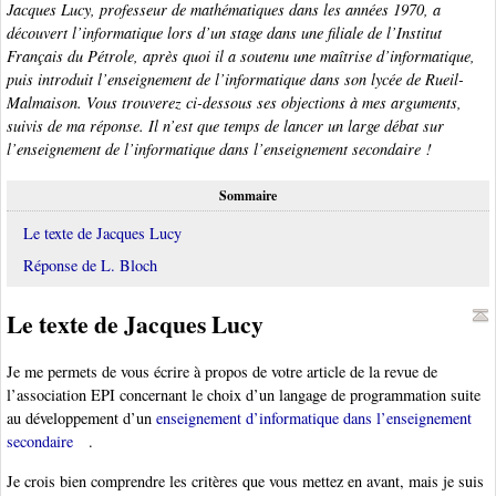
Jacques Lucy, professeur de mathématiques dans les années 1970, a
découvert l’informatique lors d’un stage dans une filiale de l’Institut
Français du Pétrole, après quoi il a soutenu une maîtrise d’informatique,
puis introduit l’enseignement de l’informatique dans son lycée de Rueil-
Malmaison. Vous trouverez ci-dessous ses objections à mes arguments,
suivis de ma réponse. Il n’est que temps de lancer un large débat sur
l’enseignement de l’informatique dans l’enseignement secondaire !
Sommaire
Le texte de Jacques Lucy
Réponse de L. Bloch
Le texte de Jacques Lucy
Je me permets de vous écrire à propos de votre article de la revue de
l’association EPI concernant le choix d’un langage de programmation suite
au développement d’un
enseignement d’informatique dans l’enseignement
secondaire
.
Je crois bien comprendre les critères que vous mettez en avant, mais je suis