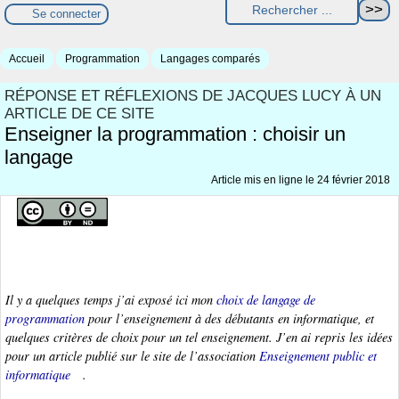
Se connecter
Accueil
Programmation
Langages comparés
RÉPONSE ET RÉFLEXIONS DE JACQUES LUCY À UN
ARTICLE DE CE SITE
Enseigner la programmation : choisir un
langage
Article mis en ligne le
24 février 2018
Il y a quelques temps j’ai exposé ici mon
choix de langage de
programmation
pour l’enseignement à des débutants en informatique, et
quelques critères de choix pour un tel enseignement. J’en ai repris les idées
pour un article publié sur le site de l’association
Enseignement public et
informatique
.