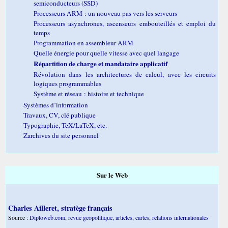
semiconducteurs (SSD)
Processeurs ARM : un nouveau pas vers les serveurs
Processeurs asynchrones, ascenseurs embouteillés et emploi du
temps
Programmation en assembleur ARM
Quelle énergie pour quelle vitesse avec quel langage
Répartition de charge et mandataire applicatif
Révolution dans les architectures de calcul, avec les circuits
logiques programmables
Système et réseau : histoire et technique
Systèmes d’information
Travaux, CV, clé publique
Typographie, TeX/LaTeX, etc.
Zarchives du site personnel
Sur le Web
Charles Ailleret, stratège français
Source :
Diploweb.com, revue geopolitique, articles, cartes, relations internationales