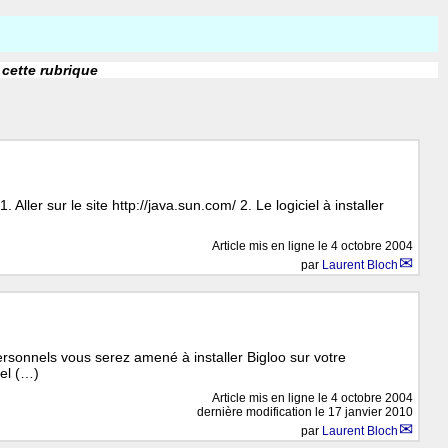
 cette rubrique
. Aller sur le site http://java.sun.com/ 2. Le logiciel à installer
Article mis en ligne le
4 octobre 2004
par
Laurent Bloch
rsonnels vous serez amené à installer Bigloo sur votre
iel (…)
Article mis en ligne le
4 octobre 2004
dernière modification le 17 janvier 2010
par
Laurent Bloch