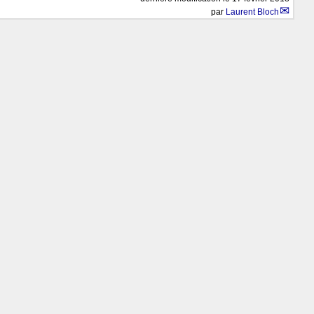
par
Laurent Bloch