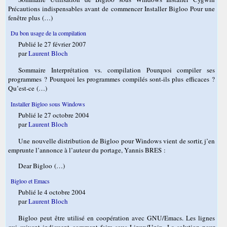
Précautions indispensables avant de commencer Installer Bigloo Pour une
fenêtre plus (…)
Du bon usage de la compilation
Publié le 27 février 2007
par
Laurent Bloch
Sommaire Interprétation vs. compilation Pourquoi compiler ses
programmes ? Pourquoi les programmes compilés sont-ils plus efficaces ?
Qu’est-ce (…)
Installer Bigloo sous Windows
Publié le 27 octobre 2004
par
Laurent Bloch
Une nouvelle distribution de Bigloo pour Windows vient de sortir, j’en
emprunte l’annonce à l’auteur du portage, Yannis BRES :
Dear Bigloo (…)
Bigloo et Emacs
Publié le 4 octobre 2004
par
Laurent Bloch
Bigloo peut être utilisé en coopération avec GNU/Emacs. Les lignes