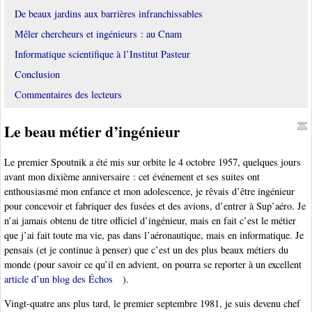
De beaux jardins aux barrières infranchissables
Mêler chercheurs et ingénieurs : au Cnam
Informatique scientifique à l’Institut Pasteur
Conclusion
Commentaires des lecteurs
Le beau métier d’ingénieur
Le premier Spoutnik a été mis sur orbite le 4 octobre 1957, quelques jours
avant mon dixième anniversaire : cet événement et ses suites ont
enthousiasmé mon enfance et mon adolescence, je rêvais d’être ingénieur
pour concevoir et fabriquer des fusées et des avions, d’entrer à Sup’aéro. Je
n’ai jamais obtenu de titre officiel d’ingénieur, mais en fait c’est le métier
que j’ai fait toute ma vie, pas dans l’aéronautique, mais en informatique. Je
pensais (et je continue à penser) que c’est un des plus beaux métiers du
monde (pour savoir ce qu’il en advient, on pourra se reporter à un excellent
article d’un blog des Échos
).
Vingt-quatre ans plus tard, le premier septembre 1981, je suis devenu chef