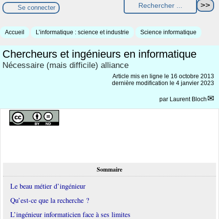
Se connecter
Accueil
L’informatique : science et industrie
Science informatique
Chercheurs et ingénieurs en informatique
Nécessaire (mais difficile) alliance
Article mis en ligne le
16 octobre 2013
dernière modification le 4 janvier 2023
par
Laurent Bloch
Sommaire
Le beau métier d’ingénieur
Qu’est-ce que la recherche ?
L’ingénieur informaticien face à ses limites