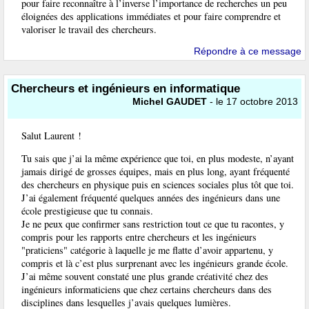
pour faire reconnaître à l’inverse l’importance de recherches un peu
éloignées des applications immédiates et pour faire comprendre et
valoriser le travail des chercheurs.
Répondre à ce message
Chercheurs et ingénieurs en informatique
Michel GAUDET
- le 17 octobre 2013
Salut Laurent !
Tu sais que j’ai la même expérience que toi, en plus modeste, n’ayant
jamais dirigé de grosses équipes, mais en plus long, ayant fréquenté
des chercheurs en physique puis en sciences sociales plus tôt que toi.
J’ai également fréquenté quelques années des ingénieurs dans une
école prestigieuse que tu connais.
Je ne peux que confirmer sans restriction tout ce que tu racontes, y
compris pour les rapports entre chercheurs et les ingénieurs
"praticiens" catégorie à laquelle je me flatte d’avoir appartenu, y
compris et là c’est plus surprenant avec les ingénieurs grande école.
J’ai même souvent constaté une plus grande créativité chez des
ingénieurs informaticiens que chez certains chercheurs dans des
disciplines dans lesquelles j’avais quelques lumières.