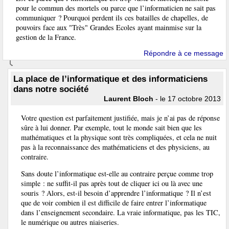
pour le commun des mortels ou parce que l’informaticien ne sait pas
communiquer ? Pourquoi perdent ils ces batailles de chapelles, de
pouvoirs face aux "Très" Grandes Ecoles ayant mainmise sur la
gestion de la France.
Répondre à ce message
La place de l’informatique et des informaticiens
dans notre société
Laurent Bloch
- le 17 octobre 2013
Votre question est parfaitement justifiée, mais je n’ai pas de réponse
sûre à lui donner. Par exemple, tout le monde sait bien que les
mathématiques et la physique sont très compliquées, et cela ne nuit
pas à la reconnaissance des mathématiciens et des physiciens, au
contraire.
Sans doute l’informatique est-elle au contraire perçue comme trop
simple : ne suffit-il pas après tout de cliquer ici ou là avec une
souris ? Alors, est-il besoin d’apprendre l’informatique ? Il n’est
que de voir combien il est difficile de faire entrer l’informatique
dans l’enseignement secondaire. La vraie informatique, pas les TIC,
le numérique ou autres niaiseries.