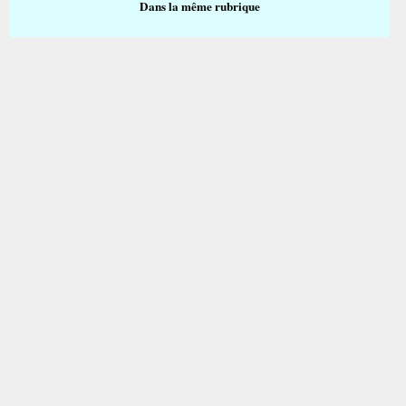
Dans la même rubrique