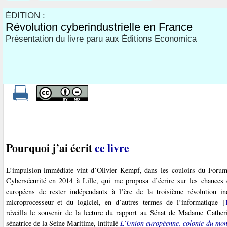
ÉDITION :
Révolution cyberindustrielle en France
Présentation du livre paru aux Éditions Economica
Pourquoi j’ai écrit
ce livre
L’impulsion immédiate vint d’Olivier Kempf, dans les couloirs du Forum 
Cybersécurité en 2014 à Lille, qui me proposa d’écrire sur les chances 
européens de rester indépendants à l’ère de la troisième révolution ind
microprocesseur et du logiciel, en d’autres termes de l’informatique
[
réveilla le souvenir de la lecture du rapport au Sénat de Madame Cather
sénatrice de la Seine Maritime, intitulé
L’Union européenne, colonie du mo