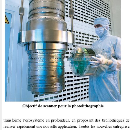
Objectif de scanner pour la photolithographie
transforme l’écosystème en profondeur, en proposant des bibliothèques de 
réaliser rapidement une nouvelle application. Toutes les nouvelles entrepris