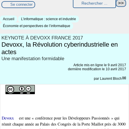
Se connecter
Accueil
L’informatique : science et industrie
Économie et perspectives de l’informatique
KEYNOTE À DEVOXX FRANCE 2017
Devoxx, la Révolution cyberindustrielle en
actes
Une manifestation formidable
Article mis en ligne le
9 avril 2017
dernière modification le 10 avril 2017
par
Laurent Bloch
Devoxx
est une « conférence pour les Développeurs Passionnés » qui
réunit chaque année au Palais des Congrès de la Porte Maillot près de 3000