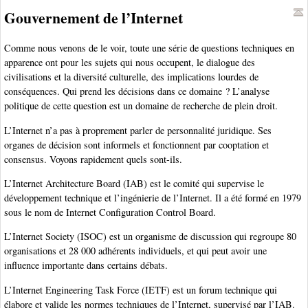
Gouvernement de l’Internet
Comme nous venons de le voir, toute une série de questions techniques en
apparence ont pour les sujets qui nous occupent, le dialogue des
civilisations et la diversité culturelle, des implications lourdes de
conséquences. Qui prend les décisions dans ce domaine ? L’analyse
politique de cette question est un domaine de recherche de plein droit.
L’Internet n’a pas à proprement parler de personnalité juridique. Ses
organes de décision sont informels et fonctionnent par cooptation et
consensus. Voyons rapidement quels sont-ils.
L’Internet Architecture Board (IAB) est le comité qui supervise le
développement technique et l’ingénierie de l’Internet. Il a été formé en 1979
sous le nom de Internet Configuration Control Board.
L’Internet Society (ISOC) est un organisme de discussion qui regroupe 80
organisations et 28 000 adhérents individuels, et qui peut avoir une
influence importante dans certains débats.
L’Internet Engineering Task Force (IETF) est un forum technique qui
élabore et valide les normes techniques de l’Internet, supervisé par l’IAB.