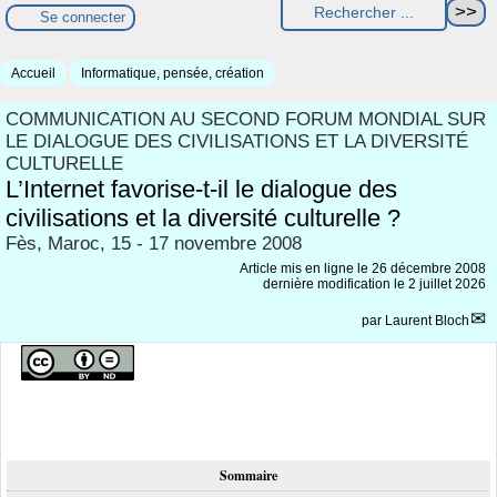
Se connecter
Accueil
Informatique, pensée, création
COMMUNICATION AU SECOND FORUM MONDIAL SUR
LE DIALOGUE DES CIVILISATIONS ET LA DIVERSITÉ
CULTURELLE
L’Internet favorise-t-il le dialogue des
civilisations et la diversité culturelle ?
Fès, Maroc, 15 - 17 novembre 2008
Article mis en ligne le
26 décembre 2008
dernière modification le 2 juillet 2026
par
Laurent Bloch
Sommaire