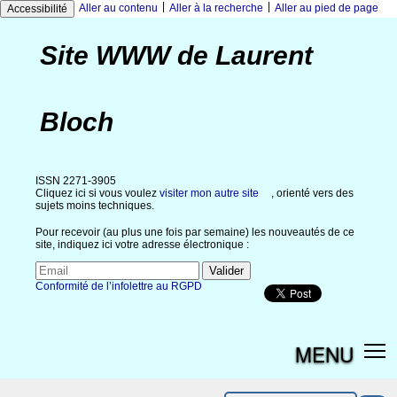
|
|
Aller au contenu
Aller à la recherche
Aller au pied de page
Accessibilité
Site WWW de Laurent
Bloch
ISSN 2271-3905
Cliquez ici si vous voulez
visiter mon autre site
, orienté vers des
sujets moins techniques.
Pour recevoir (au plus une fois par semaine) les nouveautés de ce
site, indiquez ici votre adresse électronique :
Conformité de l’infolettre au RGPD
MENU