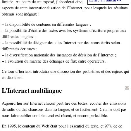
limitée. Au cours de cet exposé, j’aborderai cinq
aspects de cette internationalisation de l’Internet, pour lesquels les résultats
obtenus sont inégaux :
–
la disponibilité de contenus en différentes langues ;
–
la possibilité d’écrire des textes avec les systèmes d’écriture propres aux
différentes langues ;
–
la possibilité de désigner des sites Internet par des noms écrits selon
différentes écritures ;
–
la diversification nationale des instances de décision de l’Internet ;
–
l’évolution du marché des échanges de flux entre opérateurs.
Ce tour d’horizon introduira une discussion des problèmes et des enjeux qui
en découlent.
L’Internet multilingue
Aujourd’hui sur Internet chacun peut lire des textes, écouter des émissions
de radio ou des chansons dans sa langue, et ce facilement. Cela ne doit pas
nous faire oublier combien ceci est récent, et encore perfectible.
En 1995, le contenu du Web était pour l’essentiel du texte, et 97% de ce