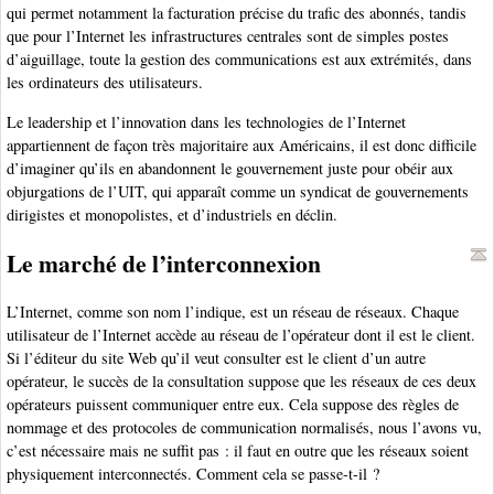
qui permet notamment la facturation précise du trafic des abonnés, tandis
que pour l’Internet les infrastructures centrales sont de simples postes
d’aiguillage, toute la gestion des communications est aux extrémités, dans
les ordinateurs des utilisateurs.
Le leadership et l’innovation dans les technologies de l’Internet
appartiennent de façon très majoritaire aux Américains, il est donc difficile
d’imaginer qu’ils en abandonnent le gouvernement juste pour obéir aux
objurgations de l’UIT, qui apparaît comme un syndicat de gouvernements
dirigistes et monopolistes, et d’industriels en déclin.
Le marché de l’interconnexion
L’Internet, comme son nom l’indique, est un réseau de réseaux. Chaque
utilisateur de l’Internet accède au réseau de l’opérateur dont il est le client.
Si l’éditeur du site Web qu’il veut consulter est le client d’un autre
opérateur, le succès de la consultation suppose que les réseaux de ces deux
opérateurs puissent communiquer entre eux. Cela suppose des règles de
nommage et des protocoles de communication normalisés, nous l’avons vu,
c’est nécessaire mais ne suffit pas : il faut en outre que les réseaux soient
physiquement interconnectés. Comment cela se passe-t-il ?