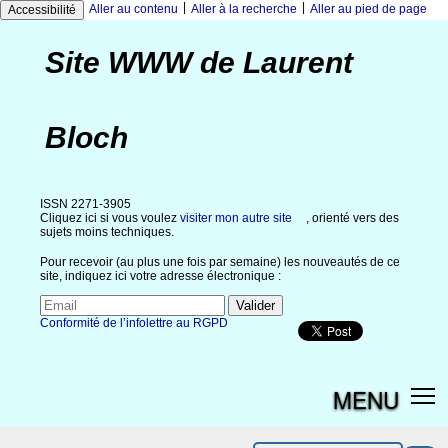
|
|
Aller au contenu
Aller à la recherche
Aller au pied de page
Accessibilité
Site WWW de Laurent
Bloch
ISSN 2271-3905
Cliquez ici si vous voulez
visiter mon autre site
, orienté vers des
sujets moins techniques.
Pour recevoir (au plus une fois par semaine) les nouveautés de ce
site, indiquez ici votre adresse électronique :
Conformité de l’infolettre au RGPD
MENU