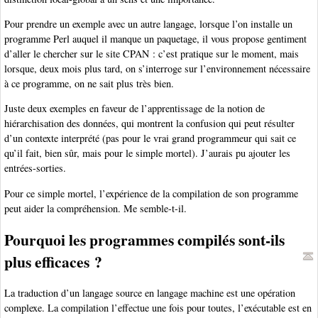
Pour prendre un exemple avec un autre langage, lorsque l’on installe un
programme Perl auquel il manque un paquetage, il vous propose gentiment
d’aller le chercher sur le site CPAN : c’est pratique sur le moment, mais
lorsque, deux mois plus tard, on s’interroge sur l’environnement nécessaire
à ce programme, on ne sait plus très bien.
Juste deux exemples en faveur de l’apprentissage de la notion de
hiérarchisation des données, qui montrent la confusion qui peut résulter
d’un contexte interprété (pas pour le vrai grand programmeur qui sait ce
qu’il fait, bien sûr, mais pour le simple mortel). J’aurais pu ajouter les
entrées-sorties.
Pour ce simple mortel, l’expérience de la compilation de son programme
peut aider la compréhension. Me semble-t-il.
Pourquoi les programmes compilés sont-ils
plus efficaces ?
La traduction d’un langage source en langage machine est une opération
complexe. La compilation l’effectue une fois pour toutes, l’exécutable est en