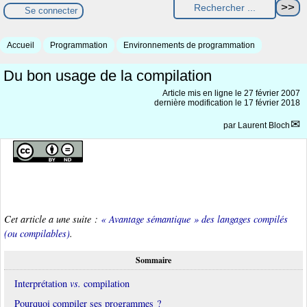
Se connecter
Accueil
Programmation
Environnements de programmation
Du bon usage de la compilation
Article mis en ligne le
27 février 2007
dernière modification le 17 février 2018
par
Laurent Bloch
Cet article a une suite :
« Avantage sémantique » des langages compilés
(ou compilables)
.
Sommaire
Interprétation
vs.
compilation
Pourquoi compiler ses programmes ?