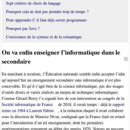
Sept critères de choix du langage
Pourquoi cela ne doit pas prendre trop de temps ?
Pour apprendre C il faut déjà savoir programmer
Pourquoi pas Java ?
Consistance de la syntaxe et de la sémantique
On va enfin enseigner l’informatique dans le
secondaire
En marchant à reculons, l’Éducation nationale semble enfin accepter l’idée
qu’aujourd’hui un enseignement secondaire sans informatique n’est plus
concevable. Et qu’il s’agit bien de la science informatique, pas des usages
d’outils divers et variés réalisés au moyen de techniques informatiques.
Comme Gérard Berry l’a signalé lors de son intervention au congrès de la
Société informatique de France
de 2018, il serait temps : déjà le
rapport
remis en 1984 à Laurent Fabius
, à la rédaction duquel il avait collaboré
sous la direction de Maurice Nivat, soulignait que la France était en retard
pour l’introduction d’un tel enseignement, dont les premières
expérimentations remontent au début des années 1970. Notons au passage