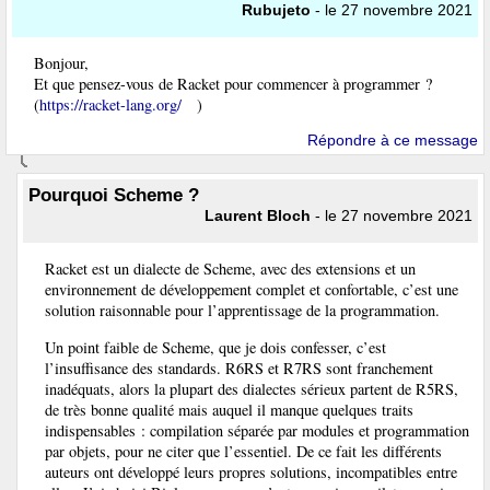
Rubujeto
- le 27 novembre 2021
Bonjour,
Et que pensez-vous de Racket pour commencer à programmer ?
(
https://racket-lang.org/
)
Répondre à ce message
Pourquoi Scheme ?
Laurent Bloch
- le 27 novembre 2021
Racket est un dialecte de Scheme, avec des extensions et un
environnement de développement complet et confortable, c’est une
solution raisonnable pour l’apprentissage de la programmation.
Un point faible de Scheme, que je dois confesser, c’est
l’insuffisance des standards. R6RS et R7RS sont franchement
inadéquats, alors la plupart des dialectes sérieux partent de R5RS,
de très bonne qualité mais auquel il manque quelques traits
indispensables : compilation séparée par modules et programmation
par objets, pour ne citer que l’essentiel. De ce fait les différents
auteurs ont développé leurs propres solutions, incompatibles entre