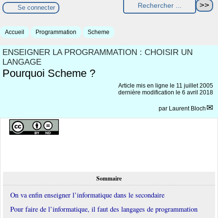
Se connecter
Accueil
Programmation
Scheme
ENSEIGNER LA PROGRAMMATION : CHOISIR UN
LANGAGE
Pourquoi Scheme ?
Article mis en ligne le
11 juillet 2005
dernière modification le 6 avril 2018
par
Laurent Bloch
Sommaire
On va enfin enseigner l’informatique dans le secondaire
Pour faire de l’informatique, il faut des langages de programmation