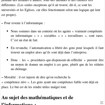
différentes. (Les seules exceptions qu’il ait trouvé, dit-il, ce sont les
universités et les Eglises, car elles fonctionnent selon une logique qui leur
est propre).
–
Pour revenir à l’informatique :
Nous sommes dans un contexte où les agents « vraiment compétents
en informatique » + « sociables » + « travailleurs », sont rares.
C’est un état de fait.
En revanche, l’automatisation a libéré des gens pour lesquels il faut
trouver un emploi alors qu’ils sont déjà dans l’entreprise.
Donc : les « procédures-qui-dispensent-de-réfléchir » peuvent être
un moyen de donner un emploi à ces gens, plutôt que de les réduire
au chômage.
–
Moralité : il est injuste de dire qu’on recherche la
« compétence zéro ». Les gens ayant une compétence faible sont déjà en
place. Le but est de les rendre utiles malgré tout.
Au sujet des mathématiques et de
l’informatique :