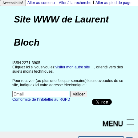
|
|
Aller au contenu
Aller à la recherche
Aller au pied de page
Accessibilité
Site WWW de Laurent
Bloch
ISSN 2271-3905
Cliquez ici si vous voulez
visiter mon autre site
, orienté vers des
sujets moins techniques.
Pour recevoir (au plus une fois par semaine) les nouveautés de ce
site, indiquez ici votre adresse électronique :
Conformité de l’infolettre au RGPD
MENU