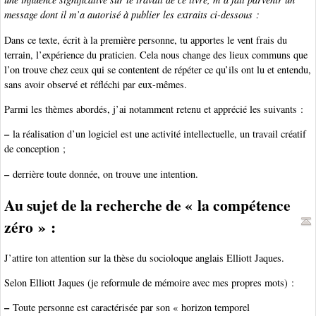
message dont il m’a autorisé à publier les extraits ci-dessous :
Dans ce texte, écrit à la première personne, tu apportes le vent frais du
terrain, l’expérience du praticien. Cela nous change des lieux communs que
l’on trouve chez ceux qui se contentent de répéter ce qu’ils ont lu et entendu,
sans avoir observé et réfléchi par eux-mêmes.
Parmi les thèmes abordés, j’ai notamment retenu et apprécié les suivants :
–
la réalisation d’un logiciel est une activité intellectuelle, un travail créatif
de conception ;
–
derrière toute donnée, on trouve une intention.
Au sujet de la recherche de « la compétence
zéro » :
J’attire ton attention sur la thèse du socioloque anglais Elliott Jaques.
Selon Elliott Jaques (je reformule de mémoire avec mes propres mots) :
–
Toute personne est caractérisée par son « horizon temporel