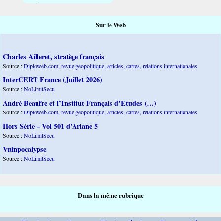
Sur le Web
Charles Ailleret, stratège français
Source :
Diploweb.com, revue geopolitique, articles, cartes, relations internationales
InterCERT France (Juillet 2026)
Source :
NoLimitSecu
André Beaufre et l’Institut Français d’Etudes (…)
Source :
Diploweb.com, revue geopolitique, articles, cartes, relations internationales
Hors Série – Vol 501 d’Ariane 5
Source :
NoLimitSecu
Vulnpocalypse
Source :
NoLimitSecu
Dans la même rubrique