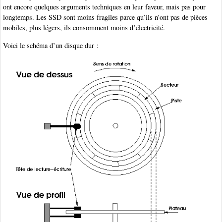
ont encore quelques arguments techniques en leur faveur, mais pas pour
longtemps. Les SSD sont moins fragiles parce qu’ils n’ont pas de pièces
mobiles, plus légers, ils consomment moins d’électricité.
Voici le schéma d’un disque dur :