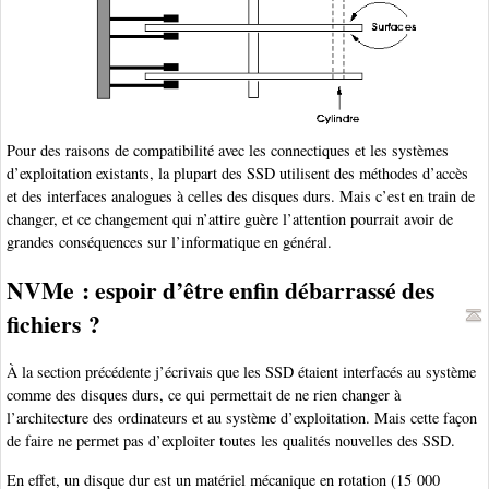
Pour des raisons de compatibilité avec les connectiques et les systèmes
d’exploitation existants, la plupart des SSD utilisent des méthodes d’accès
et des interfaces analogues à celles des disques durs. Mais c’est en train de
changer, et ce changement qui n’attire guère l’attention pourrait avoir de
grandes conséquences sur l’informatique en général.
NVMe : espoir d’être enfin débarrassé des
fichiers ?
À la section précédente j’écrivais que les SSD étaient interfacés au système
comme des disques durs, ce qui permettait de ne rien changer à
l’architecture des ordinateurs et au système d’exploitation. Mais cette façon
de faire ne permet pas d’exploiter toutes les qualités nouvelles des SSD.
En effet, un disque dur est un matériel mécanique en rotation (15 000