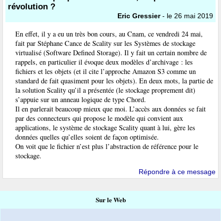
révolution ?
Eric Gressier
- le 26 mai 2019
En effet, il y a eu un très bon cours, au Cnam, ce vendredi 24 mai,
fait par Stéphane Cance de Scality sur les Systèmes de stockage
virtualisé (Software Defined Storage). Il y fait un certain nombre de
rappels, en particulier il évoque deux modèles d’archivage : les
fichiers et les objets (et il cite l’approche Amazon S3 comme un
standard de fait quasiment pour les objets). En deux mots, la partie de
la solution Scality qu’il a présentée (le stockage proprement dit)
s’appuie sur un anneau logique de type Chord.
Il en parlerait beaucoup mieux que moi. L’accès aux données se fait
par des connecteurs qui propose le modèle qui convient aux
applications, le système de stockage Scality quant à lui, gère les
données quelles qu’elles soient de façon optimisée.
On voit que le fichier n’est plus l’abstraction de référence pour le
stockage.
Répondre à ce message
Sur le Web