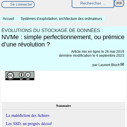
Se connecter
Accueil
Systèmes d’exploitation, architecture des ordinateurs
ÉVOLUTIONS DU STOCKAGE DE DONNÉES :
NVMe : simple perfectionnement, ou prémice
d’une révolution ?
Article mis en ligne le
26 mai 2019
dernière modification le 4 septembre 2023
par
Laurent Bloch
Sommaire
La malédiction des fichiers
Les SSD, un progrès décisif