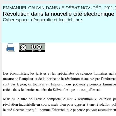
EMMANUEL CAUVIN DANS
LE DÉBAT
NOV.-DÉC. 2011 (
Révolution dans la nouvelle cité électronique
Cyberespace, démocratie et logiciel libre
Les économistes, les juristes et les spécialistes de sciences humaines qui 
mesure de l’ampleur et de la portée de la révolution instaurée par l’informat
sont pas légion, en tout cas en France ; nous pouvons y compter Emmanu
article dans le dernier numéro du
Débat
n’est pas un coup d’essai.
Mais si le titre de l’article comporte le mot « révolution », ce n’est p
révolution industrielle en cours, mais bien pour appeler à une révolution pol
la cité électronique qu’il nomme Étherciel, que je pense pouvoir assimiler a