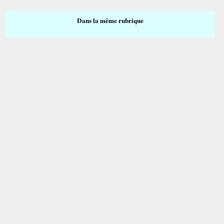
Dans la même rubrique