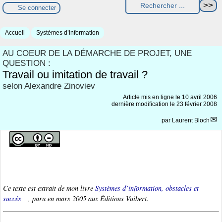
Se connecter
Accueil
Systèmes d’information
AU COEUR DE LA DÉMARCHE DE PROJET, UNE
QUESTION :
Travail ou imitation de travail ?
selon Alexandre Zinoviev
Article mis en ligne le
10 avril 2006
dernière modification le 23 février 2008
par
Laurent Bloch
Ce texte est extrait de mon livre
Systèmes d’information, obstacles et
succès
, paru en mars 2005 aux Éditions Vuibert.