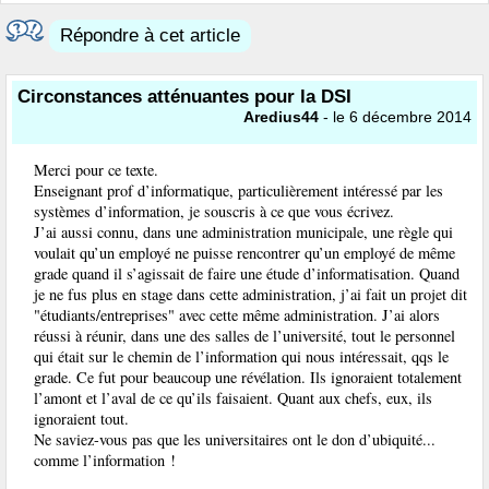
Répondre à cet article
Circonstances atténuantes pour la DSI
Aredius44
- le 6 décembre 2014
Merci pour ce texte.
Enseignant prof d’informatique, particulièrement intéressé par les
systèmes d’information, je souscris à ce que vous écrivez.
J’ai aussi connu, dans une administration municipale, une règle qui
voulait qu’un employé ne puisse rencontrer qu’un employé de même
grade quand il s’agissait de faire une étude d’informatisation. Quand
je ne fus plus en stage dans cette administration, j’ai fait un projet dit
"étudiants/entreprises" avec cette même administration. J’ai alors
réussi à réunir, dans une des salles de l’université, tout le personnel
qui était sur le chemin de l’information qui nous intéressait, qqs le
grade. Ce fut pour beaucoup une révélation. Ils ignoraient totalement
l’amont et l’aval de ce qu’ils faisaient. Quant aux chefs, eux, ils
ignoraient tout.
Ne saviez-vous pas que les universitaires ont le don d’ubiquité...
comme l’information !