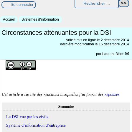
Se connecter
Accueil
Systèmes d’information
Circonstances atténuantes pour la DSI
Article mis en ligne le
2 décembre 2014
dernière modification le 15 décembre 2014
par
Laurent Bloch
Cet article a suscité des réactions auxquelles j’ai fourni des
réponses
.
Sommaire
La DSI vue par les civils
Système d’information d’entreprise