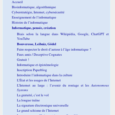
Accueil
Bioinformatique, algorithmique
Cyberstratégie, Internet, cybersécurité
Enseignement de l’informatique
Histoire de l’informatique
Informatique, pensée, création
Biais selon la langue dans Wikipédia, Google, ChatGPT et
YouTube
Bouveresse, Leibniz, Gödel
Faire respecter le droit d’auteur à l’âge informatique ?
Faux amis / Deceptive Cognates
Gratuit !
Informatique et épistémologie
Inscription Paperblog
Introduire l’informatique dans la culture
L’État et les usages de l’Internet
L’Internet au large : l’avenir du routage et les
Autonomous
Systems
La gratuité, c’est le vol
La longue traîne
La signature électronique universelle
Le grand schisme de l’Internet