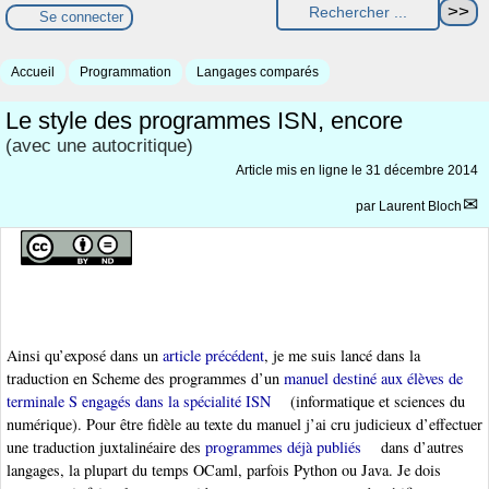
Se connecter
Accueil
Programmation
Langages comparés
Le style des programmes ISN, encore
(avec une autocritique)
Article mis en ligne le
31 décembre 2014
par
Laurent Bloch
Ainsi qu’exposé dans un
article précédent
, je me suis lancé dans la
traduction en Scheme des programmes d’un
manuel destiné aux élèves de
terminale S engagés dans la spécialité ISN
(informatique et sciences du
numérique). Pour être fidèle au texte du manuel j’ai cru judicieux d’effectuer
une traduction juxtalinéaire des
programmes déjà publiés
dans d’autres
langages, la plupart du temps OCaml, parfois Python ou Java. Je dois