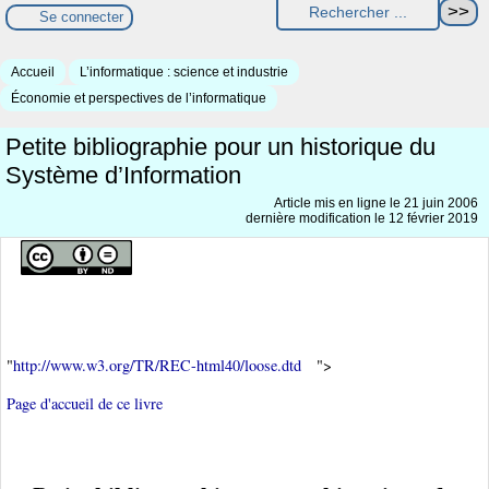
Se connecter
Accueil
L’informatique : science et industrie
Économie et perspectives de l’informatique
Petite bibliographie pour un historique du
Système d’Information
Article mis en ligne le
21 juin 2006
dernière modification le 12 février 2019
"
http://www.w3.org/TR/REC-html40/loose.dtd
">
Page d'accueil de ce livre