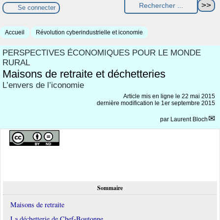
Se connecter
Accueil
Révolution cyberindustrielle et iconomie
PERSPECTIVES ÉCONOMIQUES POUR LE MONDE
RURAL
Maisons de retraite et déchetteries
L’envers de l’iconomie
Article mis en ligne le
22 mai 2015
dernière modification le 1er septembre 2015
par
Laurent Bloch
Sommaire
Maisons de retraite
La déchetterie de Chef-Boutonne