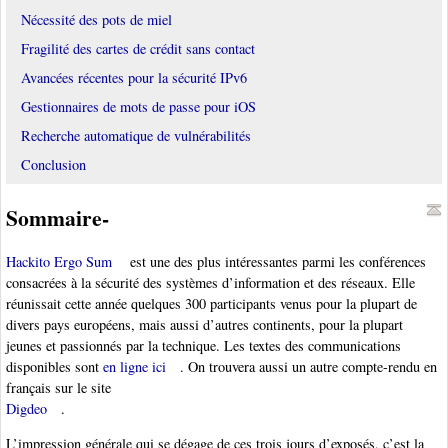
Nécessité des pots de miel
Fragilité des cartes de crédit sans contact
Avancées récentes pour la sécurité IPv6
Gestionnaires de mots de passe pour iOS
Recherche automatique de vulnérabilités
Conclusion
Sommaire-
Hackito Ergo Sum
est une des plus intéressantes parmi les conférences
consacrées à la sécurité des systèmes d’information et des réseaux. Elle
réunissait cette année quelques 300 participants venus pour la plupart de
divers pays européens, mais aussi d’autres continents, pour la plupart
jeunes et passionnés par la technique. Les textes des communications
disponibles sont
en ligne ici
. On trouvera aussi un autre compte-rendu en
français sur le site
Digdeo
.
L’impression générale qui se dégage de ces trois jours d’exposés, c’est la