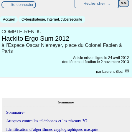
Se connecter
Accueil
Cyberstratégie, Internet, cybersécurité
COMPTE-RENDU
Hackito Ergo Sum 2012
à l’Espace Oscar Niemeyer, place du Colonel Fabien à
Paris
Article mis en ligne le
24 avril 2012
dernière modification le 2 novembre 2013
par
Laurent Bloch
Sommaire
Sommaire-
Attaques contre les téléphones et les réseaux 3G
Identification d’algorithmes cryptographiques masqués