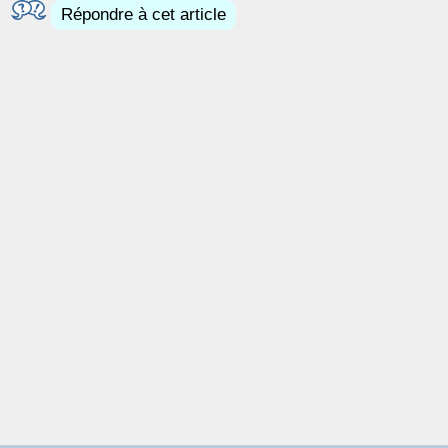
Répondre à cet article