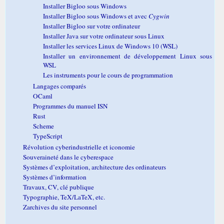
Installer Bigloo sous Windows
Installer Bigloo sous Windows et avec
Cygwin
Installer Bigloo sur votre ordinateur
Installer Java sur votre ordinateur sous Linux
Installer les services Linux de Windows 10 (WSL)
Installer un environnement de développement Linux sous
WSL
Les instruments pour le cours de programmation
Langages comparés
OCaml
Programmes du manuel ISN
Rust
Scheme
TypeScript
Révolution cyberindustrielle et iconomie
Souveraineté dans le cyberespace
Systèmes d’exploitation, architecture des ordinateurs
Systèmes d’information
Travaux, CV, clé publique
Typographie, TeX/LaTeX, etc.
Zarchives du site personnel