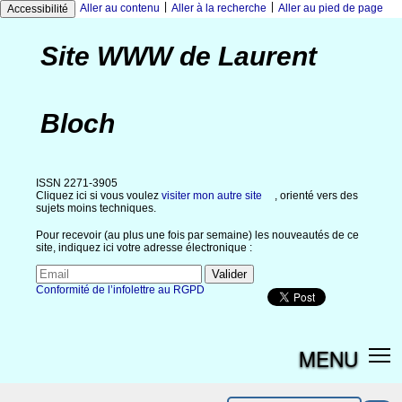
|
|
Aller au contenu
Aller à la recherche
Aller au pied de page
Accessibilité
Site WWW de Laurent
Bloch
ISSN 2271-3905
Cliquez ici si vous voulez
visiter mon autre site
, orienté vers des
sujets moins techniques.
Pour recevoir (au plus une fois par semaine) les nouveautés de ce
site, indiquez ici votre adresse électronique :
Conformité de l’infolettre au RGPD
MENU