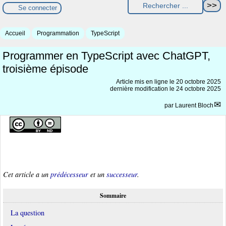
Se connecter
Accueil
Programmation
TypeScript
Programmer en TypeScript avec ChatGPT,
troisième épisode
Article mis en ligne le
20 octobre 2025
dernière modification le 24 octobre 2025
par
Laurent Bloch
Cet article a un
prédécesseur
et un
successeur
.
Sommaire
La question