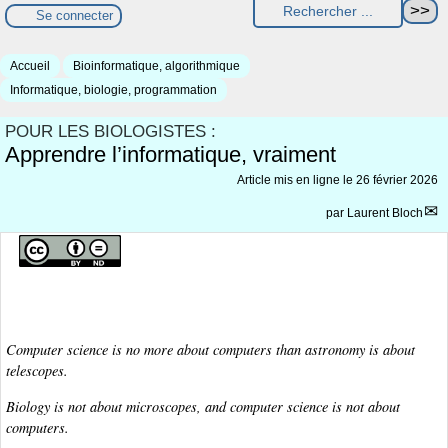
Se connecter
Accueil
Bioinformatique, algorithmique
Informatique, biologie, programmation
POUR LES BIOLOGISTES :
Apprendre l’informatique, vraiment
Article mis en ligne le
26 février 2026
par
Laurent Bloch
Computer science is no more about computers than astronomy is about
telescopes.
Biology is not about microscopes, and computer science is not about
computers.