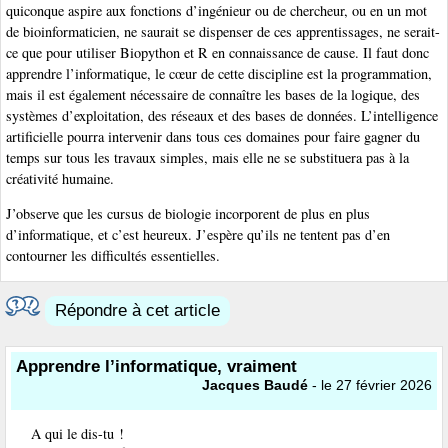
quiconque aspire aux fonctions d’ingénieur ou de chercheur, ou en un mot
de bioinformaticien, ne saurait se dispenser de ces apprentissages, ne serait-
ce que pour utiliser Biopython et R en connaissance de cause. Il faut donc
apprendre l’informatique, le cœur de cette discipline est la programmation,
mais il est également nécessaire de connaître les bases de la logique, des
systèmes d’exploitation, des réseaux et des bases de données. L’intelligence
artificielle pourra intervenir dans tous ces domaines pour faire gagner du
temps sur tous les travaux simples, mais elle ne se substituera pas à la
créativité humaine.
J’observe que les cursus de biologie incorporent de plus en plus
d’informatique, et c’est heureux. J’espère qu’ils ne tentent pas d’en
contourner les difficultés essentielles.
Répondre à cet article
Apprendre l’informatique, vraiment
Jacques Baudé
- le 27 février 2026
A qui le dis-tu !